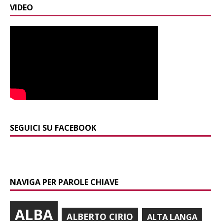
VIDEO
SEGUICI SU FACEBOOK
NAVIGA PER PAROLE CHIAVE
ALBA
ALBERTO CIRIO
ALTA LANGA