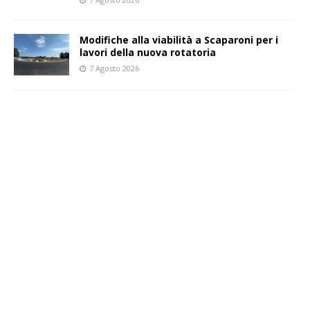
Modifiche alla viabilità a Scaparoni per i
lavori della nuova rotatoria
7 Agosto 2026