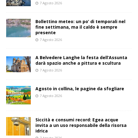
7 Agosto 2026
Bollettino meteo: un po’ di temporali nel
fine settimana, ma il caldo è sempre
presente
7 Agosto 2026
A Belvedere Langhe la festa dell’Assunta
darà spazio anche a pittura e scultura
7 Agosto 2026
Agosto in collina, le pagine da sfogliare
7 Agosto 2026
Siccità e consumi record: Egea acque
invita a un uso responsabile della risorsa
idrica
7 Agosto 2026