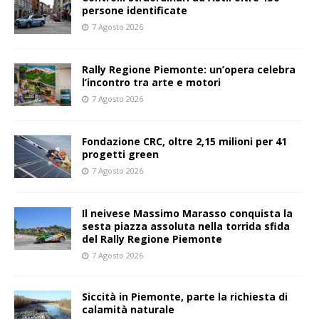
persone identificate
7 Agosto 2026
Rally Regione Piemonte: un’opera celebra
l’incontro tra arte e motori
7 Agosto 2026
Fondazione CRC, oltre 2,15 milioni per 41
progetti green
7 Agosto 2026
Il neivese Massimo Marasso conquista la
sesta piazza assoluta nella torrida sfida
del Rally Regione Piemonte
7 Agosto 2026
Siccità in Piemonte, parte la richiesta di
calamità naturale