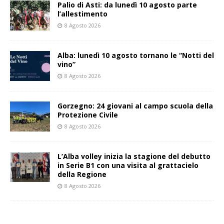
Palio di Asti: da lunedì 10 agosto parte
l’allestimento
8 Agosto 2026
Alba: lunedì 10 agosto tornano le “Notti del
vino”
8 Agosto 2026
Gorzegno: 24 giovani al campo scuola della
Protezione Civile
8 Agosto 2026
L’Alba volley inizia la stagione del debutto
in Serie B1 con una visita al grattacielo
della Regione
8 Agosto 2026