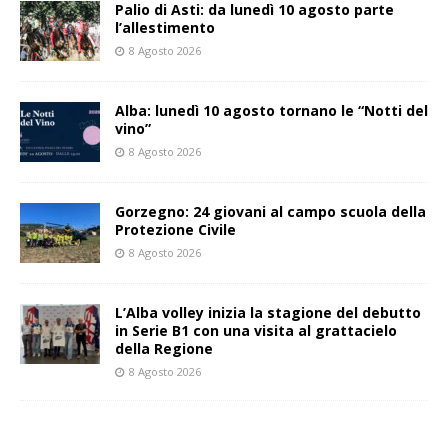
Palio di Asti: da lunedì 10 agosto parte
l’allestimento
8 Agosto 2026
Alba: lunedì 10 agosto tornano le “Notti del
vino”
8 Agosto 2026
Gorzegno: 24 giovani al campo scuola della
Protezione Civile
8 Agosto 2026
L’Alba volley inizia la stagione del debutto
in Serie B1 con una visita al grattacielo
della Regione
8 Agosto 2026