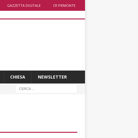
GAZZETTA DIGITALE
CR PIEMONTE
CHIESA
NEWSLETTER