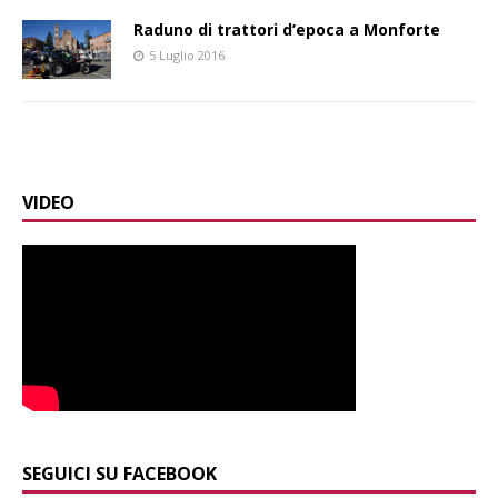
Raduno di trattori d’epoca a Monforte
5 Luglio 2016
VIDEO
SEGUICI SU FACEBOOK