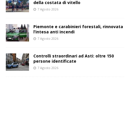
della costata di vitello
7 Agosto 2026
Piemonte e carabinieri forestali, rinnovata
l’intesa anti incendi
7 Agosto 2026
Controlli straordinari ad Asti: oltre 150
persone identificate
7 Agosto 2026