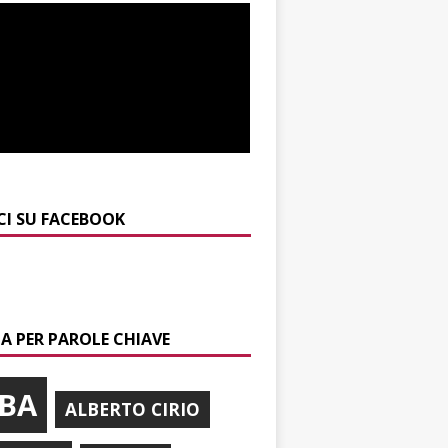
CI SU FACEBOOK
A PER PAROLE CHIAVE
BA
ALBERTO CIRIO