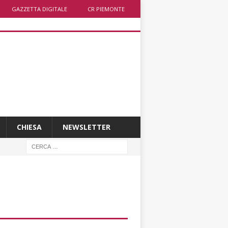
GAZZETTA DIGITALE
CR PIEMONTE
CHIESA
NEWSLETTER