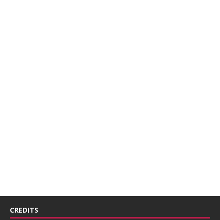
CREDITS