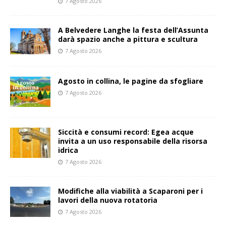
7 Agosto 2026
A Belvedere Langhe la festa dell’Assunta
darà spazio anche a pittura e scultura
7 Agosto 2026
Agosto in collina, le pagine da sfogliare
7 Agosto 2026
Siccità e consumi record: Egea acque
invita a un uso responsabile della risorsa
idrica
7 Agosto 2026
Modifiche alla viabilità a Scaparoni per i
lavori della nuova rotatoria
7 Agosto 2026