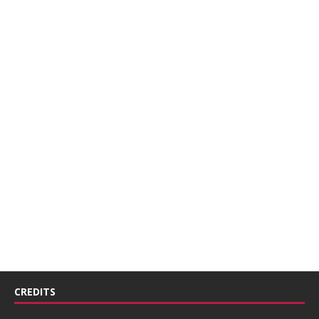
CREDITS