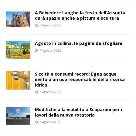
A Belvedere Langhe la festa dell’Assunta
darà spazio anche a pittura e scultura
7 Agosto 2026
Agosto in collina, le pagine da sfogliare
7 Agosto 2026
Siccità e consumi record: Egea acque
invita a un uso responsabile della risorsa
idrica
7 Agosto 2026
Modifiche alla viabilità a Scaparoni per i
lavori della nuova rotatoria
7 Agosto 2026