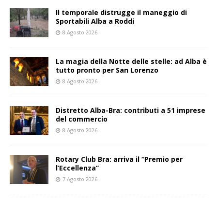
Il temporale distrugge il maneggio di
Sportabili Alba a Roddi
8 Agosto 2026
La magia della Notte delle stelle: ad Alba è
tutto pronto per San Lorenzo
8 Agosto 2026
Distretto Alba-Bra: contributi a 51 imprese
del commercio
8 Agosto 2026
Rotary Club Bra: arriva il “Premio per
l’Eccellenza”
7 Agosto 2026