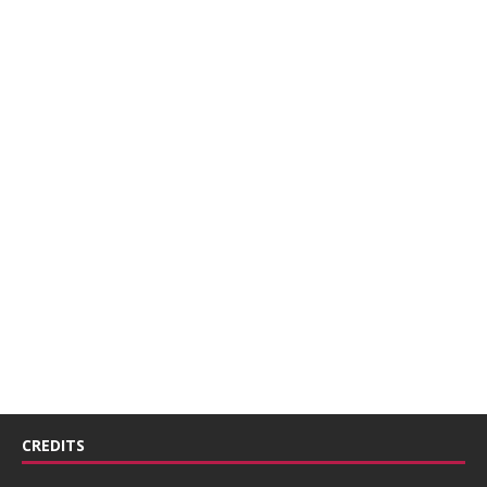
CREDITS