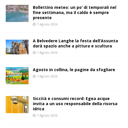
Bollettino meteo: un po’ di temporali nel
fine settimana, ma il caldo è sempre
presente
7 Agosto 2026
A Belvedere Langhe la festa dell’Assunta
darà spazio anche a pittura e scultura
7 Agosto 2026
Agosto in collina, le pagine da sfogliare
7 Agosto 2026
Siccità e consumi record: Egea acque
invita a un uso responsabile della risorsa
idrica
7 Agosto 2026