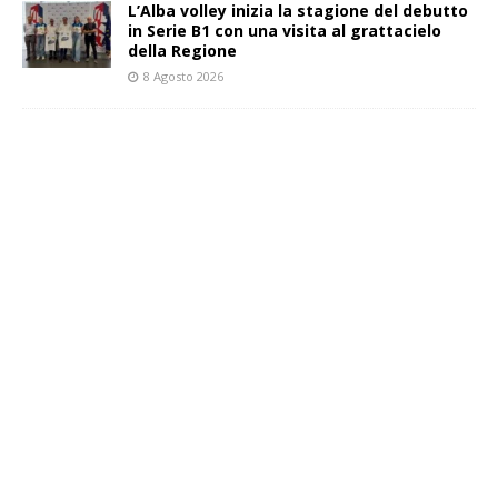
L’Alba volley inizia la stagione del debutto
in Serie B1 con una visita al grattacielo
della Regione
8 Agosto 2026