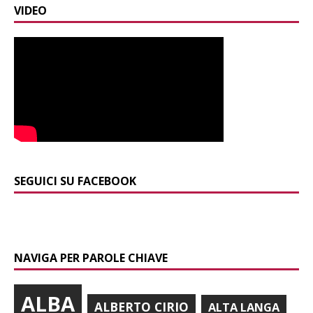
VIDEO
SEGUICI SU FACEBOOK
NAVIGA PER PAROLE CHIAVE
ALBA
ALBERTO CIRIO
ALTA LANGA