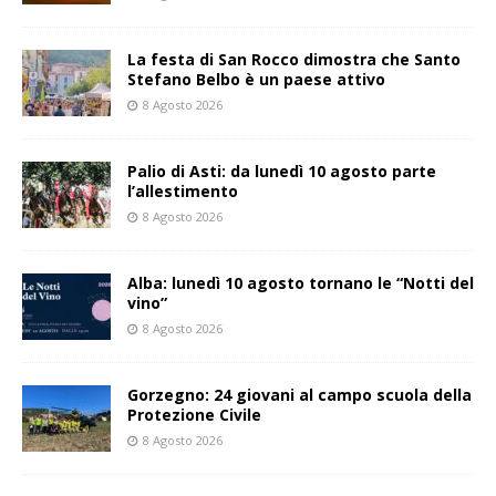
La festa di San Rocco dimostra che Santo
Stefano Belbo è un paese attivo
8 Agosto 2026
Palio di Asti: da lunedì 10 agosto parte
l’allestimento
8 Agosto 2026
Alba: lunedì 10 agosto tornano le “Notti del
vino”
8 Agosto 2026
Gorzegno: 24 giovani al campo scuola della
Protezione Civile
8 Agosto 2026