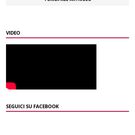
VIDEO
SEGUICI SU FACEBOOK