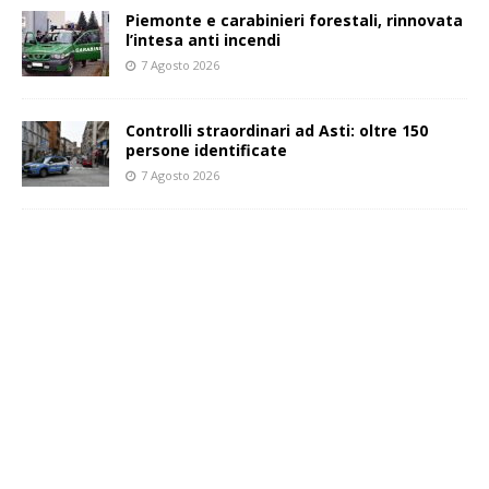
Piemonte e carabinieri forestali, rinnovata
l’intesa anti incendi
7 Agosto 2026
Controlli straordinari ad Asti: oltre 150
persone identificate
7 Agosto 2026