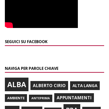
SEGUICI SU FACEBOOK
NAVIGA PER PAROLE CHIAVE
ALBA
ALBERTO CIRIO
ALTA LANGA
APPUNTAMENTI
AMBIENTE
ANTEPRIMA