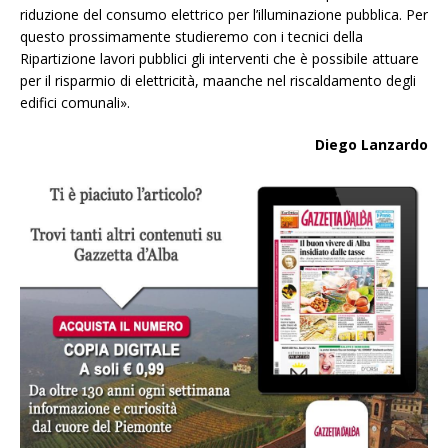
riduzione del consumo elettrico per l’illuminazione pubblica. Per
questo prossimamente studieremo con i tecnici della
Ripartizione lavori pubblici gli interventi che è possibile attuare
per il risparmio di elettricità, maanche nel riscaldamento degli
edifici comunali».
Diego Lanzardo