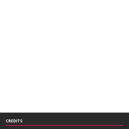
CREDITS