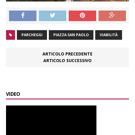
PARCHEGGI
PIAZZA SAN PAOLO
VIABILITÀ
ARTICOLO PRECEDENTE
ARTICOLO SUCCESSIVO
VIDEO