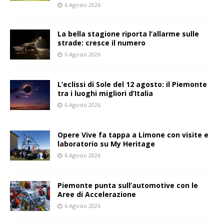
6 Agosto 2026
La bella stagione riporta l’allarme sulle
strade: cresce il numero
6 Agosto 2026
L’eclissi di Sole del 12 agosto: il Piemonte
tra i luoghi migliori d’Italia
6 Agosto 2026
Opere Vive fa tappa a Limone con visite e
laboratorio su My Heritage
6 Agosto 2026
Piemonte punta sull’automotive con le
Aree di Accelerazione
6 Agosto 2026