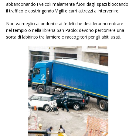
abbandonando i veicoli malamente fuori dagli spazi bloccando
il traffico e costringendo Vigili e carri attrezzi a intervenire.
Non va meglio ai pedoni e ai fedeli che desideranno entrare
nel tempio o nella libreria San Paolo: devono percorrere una
sorta di labirinto tra lamiere e raccoglitori per gli abiti usati.