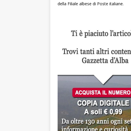
della Filiale albese di Poste italiane.