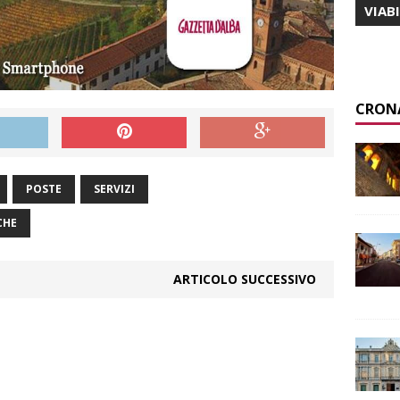
VIAB
CRON
POSTE
SERVIZI
CHE
ARTICOLO SUCCESSIVO