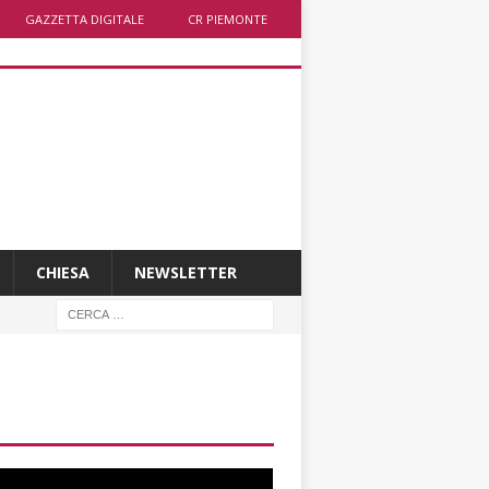
GAZZETTA DIGITALE
CR PIEMONTE
CHIESA
NEWSLETTER