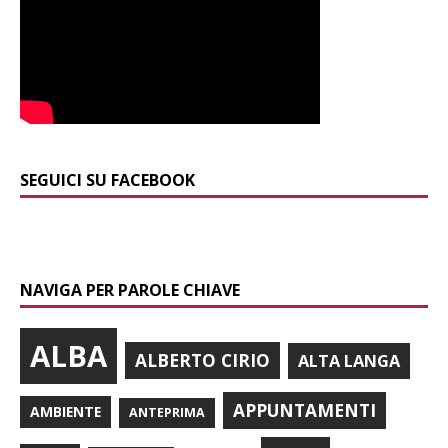
SEGUICI SU FACEBOOK
NAVIGA PER PAROLE CHIAVE
ALBA
ALBERTO CIRIO
ALTA LANGA
APPUNTAMENTI
AMBIENTE
ANTEPRIMA