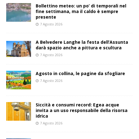
Bollettino meteo: un po’ di temporali nel
fine settimana, ma il caldo è sempre
presente
7 Agosto 2026
A Belvedere Langhe la festa dell’Assunta
darà spazio anche a pittura e scultura
7 Agosto 2026
Agosto in collina, le pagine da sfogliare
7 Agosto 2026
Siccità e consumi record: Egea acque
invita a un uso responsabile della risorsa
idrica
7 Agosto 2026