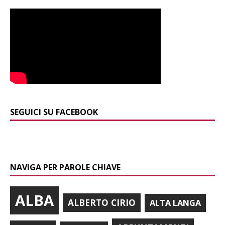
SEGUICI SU FACEBOOK
NAVIGA PER PAROLE CHIAVE
ALBA
ALBERTO CIRIO
ALTA LANGA