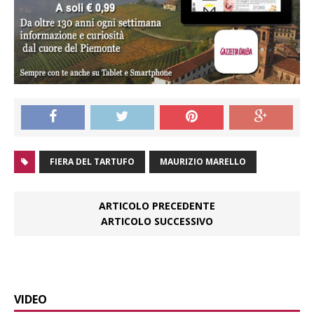
FIERA DEL TARTUFO
MAURIZIO MARELLO
ARTICOLO PRECEDENTE
ARTICOLO SUCCESSIVO
VIDEO