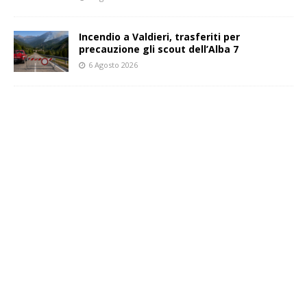
Incendio a Valdieri, trasferiti per
precauzione gli scout dell’Alba 7
6 Agosto 2026