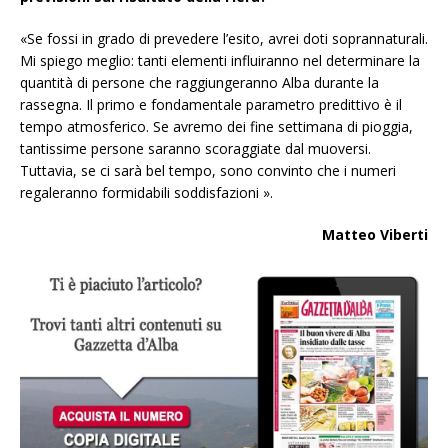
«Se fossi in grado di prevedere l’esito, avrei doti soprannaturali.
Mi spiego meglio: tanti elementi influiranno nel determinare la
quantità di persone che raggiungeranno Alba durante la
rassegna. Il primo e fondamentale parametro predittivo è il
tempo atmosferico. Se avremo dei fine settimana di pioggia,
tantissime persone saranno scoraggiate dal muoversi.
Tuttavia, se ci sarà bel tempo, sono convinto che i numeri
regaleranno formidabili soddisfazioni ».
Matteo Viberti