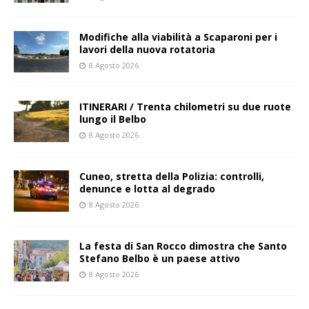
Modifiche alla viabilità a Scaparoni per i
lavori della nuova rotatoria
8 Agosto 2026
ITINERARI / Trenta chilometri su due ruote
lungo il Belbo
8 Agosto 2026
Cuneo, stretta della Polizia: controlli,
denunce e lotta al degrado
8 Agosto 2026
La festa di San Rocco dimostra che Santo
Stefano Belbo è un paese attivo
8 Agosto 2026