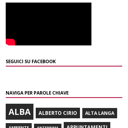
SEGUICI SU FACEBOOK
NAVIGA PER PAROLE CHIAVE
ALBA
ALBERTO CIRIO
ALTA LANGA
APPUNTAMENTI
AMBIENTE
ANTEPRIMA