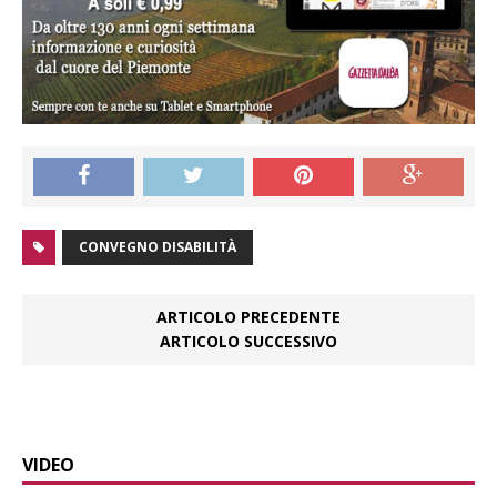
CONVEGNO DISABILITÀ
ARTICOLO PRECEDENTE
ARTICOLO SUCCESSIVO
VIDEO