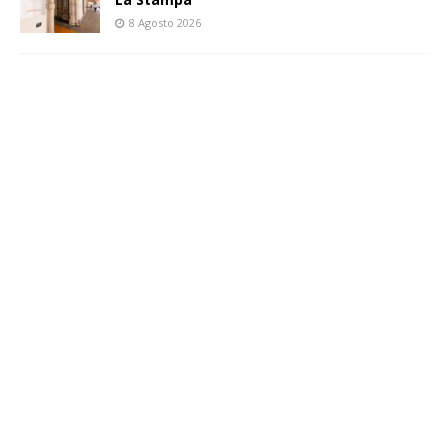
8 Agosto 2026