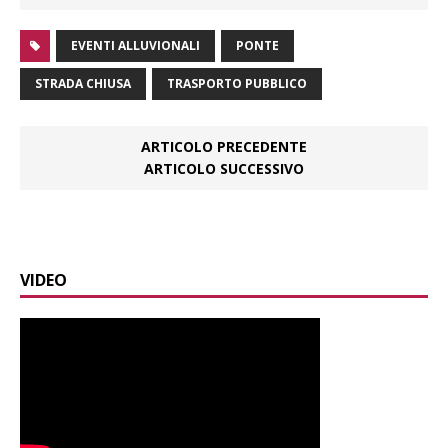
EVENTI ALLUVIONALI
PONTE
STRADA CHIUSA
TRASPORTO PUBBLICO
ARTICOLO PRECEDENTE
ARTICOLO SUCCESSIVO
VIDEO