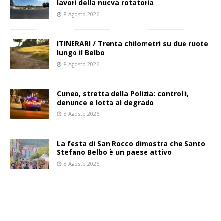
lavori della nuova rotatoria
8 Agosto 2026
ITINERARI / Trenta chilometri su due ruote
lungo il Belbo
8 Agosto 2026
Cuneo, stretta della Polizia: controlli,
denunce e lotta al degrado
8 Agosto 2026
La festa di San Rocco dimostra che Santo
Stefano Belbo è un paese attivo
8 Agosto 2026