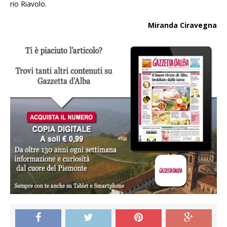
rio Riavolo.
Miranda Ciravegna