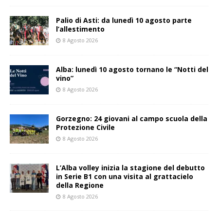
Palio di Asti: da lunedì 10 agosto parte
l’allestimento
8 Agosto 2026
Alba: lunedì 10 agosto tornano le “Notti del
vino”
8 Agosto 2026
Gorzegno: 24 giovani al campo scuola della
Protezione Civile
8 Agosto 2026
L’Alba volley inizia la stagione del debutto
in Serie B1 con una visita al grattacielo
della Regione
8 Agosto 2026