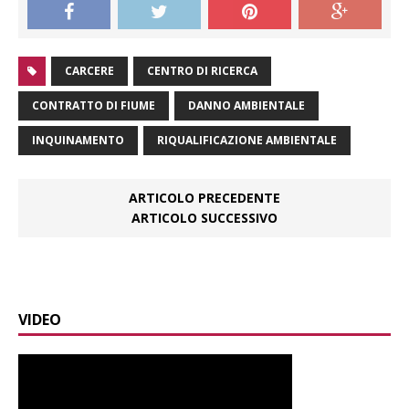
CARCERE
CENTRO DI RICERCA
CONTRATTO DI FIUME
DANNO AMBIENTALE
INQUINAMENTO
RIQUALIFICAZIONE AMBIENTALE
ARTICOLO PRECEDENTE
ARTICOLO SUCCESSIVO
VIDEO