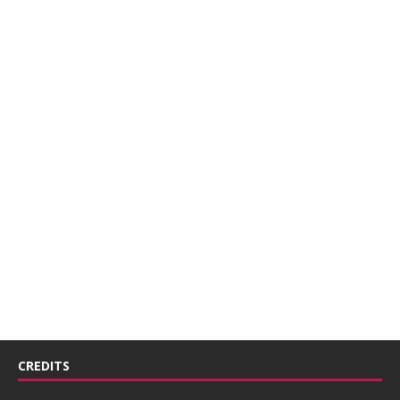
CREDITS