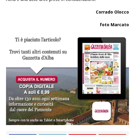
Corrado Olocco
foto Marcato