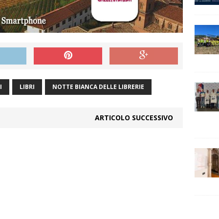
I
LIBRI
NOTTE BIANCA DELLE LIBRERIE
ARTICOLO SUCCESSIVO