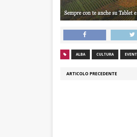
ALBA
CULTURA
EVENT
ARTICOLO PRECEDENTE