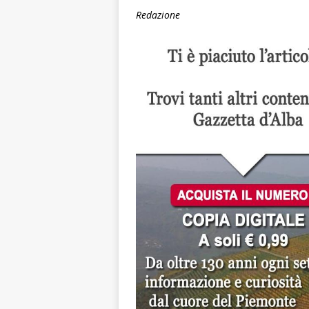
Redazione