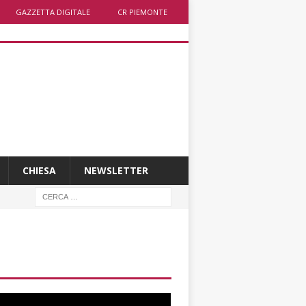
GAZZETTA DIGITALE
CR PIEMONTE
CHIESA
NEWSLETTER