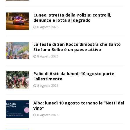
Cuneo, stretta della Polizia: controlli,
denunce e lotta al degrado
8 Agosto 2026
La festa di San Rocco dimostra che Santo
Stefano Belbo è un paese attivo
8 Agosto 2026
Palio di Asti: da lunedì 10 agosto parte
l’allestimento
8 Agosto 2026
Alba: lunedì 10 agosto tornano le “Notti del
vino”
8 Agosto 2026