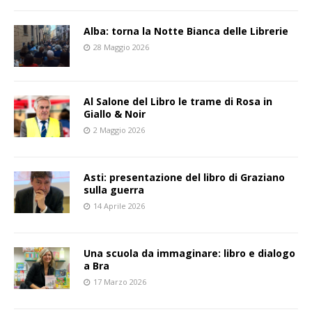
Alba: torna la Notte Bianca delle Librerie
28 Maggio 2026
Al Salone del Libro le trame di Rosa in
Giallo & Noir
2 Maggio 2026
Asti: presentazione del libro di Graziano
sulla guerra
14 Aprile 2026
Una scuola da immaginare: libro e dialogo
a Bra
17 Marzo 2026