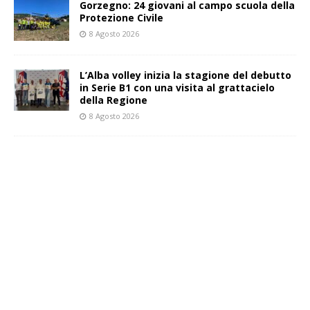
Gorzegno: 24 giovani al campo scuola della
Protezione Civile
8 Agosto 2026
L’Alba volley inizia la stagione del debutto
in Serie B1 con una visita al grattacielo
della Regione
8 Agosto 2026