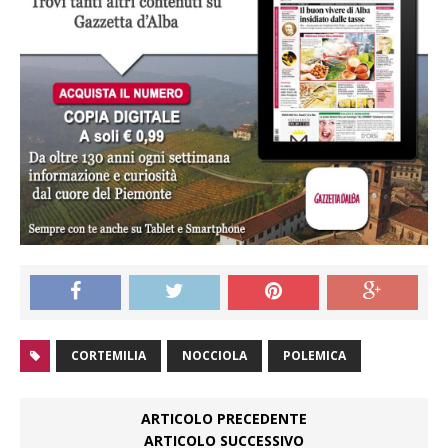
CORTEMILIA
NOCCIOLA
POLEMICA
ARTICOLO PRECEDENTE
ARTICOLO SUCCESSIVO