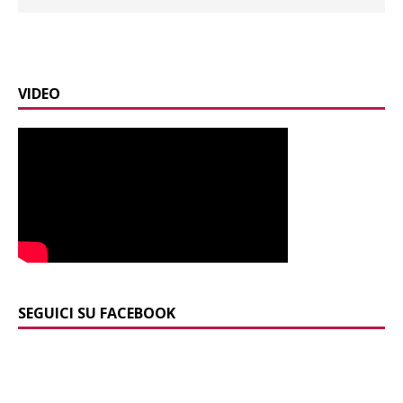
VIDEO
SEGUICI SU FACEBOOK