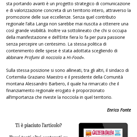
sta portando avanti è un progetto strategico di comunicazione
e di valorizzazione concreta di un territorio intero, attraverso la
promozione delle sue eccellenze. Senza quel contributo
regionale l’alta Langa non sarebbe mai riuscita a ottenere una
così grande visibilità. Inoltre va sottolineato che chi si occupa
della manifestazione e dell’Ente fiera lo fa per pura passione
senza percepire un centesimo. La stessa politica di
contenimento delle spese è stata adottata scegliendo di
abbinare
Profumi di nocciola
a
Hi-Food
».
Sulla stessa posizione si sono allineati, tra gli altri, il sindaco di
Cortemilia Graziano Maestro e il presidente della Comunità
montana Alessandro Barbero, il quale ha rimarcato che il
finanziamento regionale erogato è proporzionato
all’importanza che riveste la nocciola in quel territorio.
Enrico Fonte