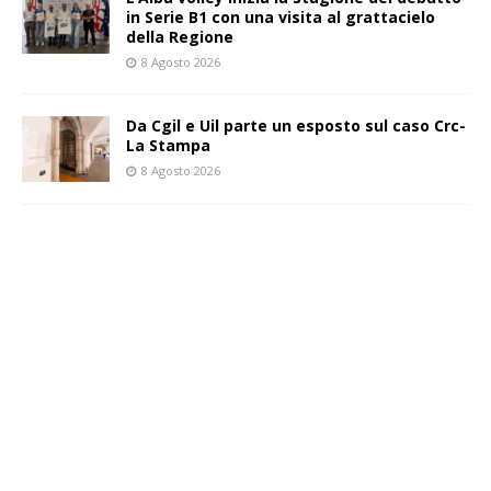
in Serie B1 con una visita al grattacielo
della Regione
8 Agosto 2026
Da Cgil e Uil parte un esposto sul caso Crc-
La Stampa
8 Agosto 2026