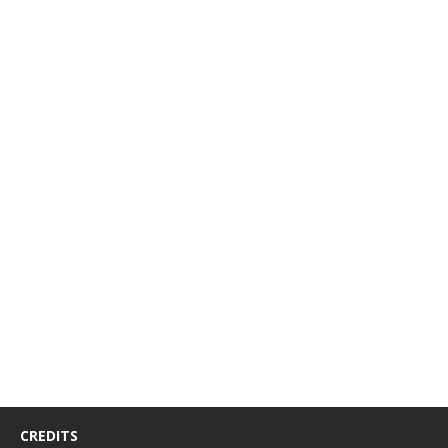
CREDITS