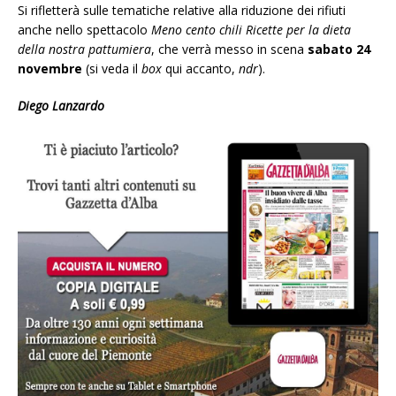
Si rifletterà sulle tematiche relative alla riduzione dei rifiuti
anche nello spettacolo
Meno cento chili Ricette per la dieta
della nostra pattumiera
, che verrà messo in scena
sabato 24
novembre
(si veda il
box
qui accanto,
ndr
).
Diego Lanzardo