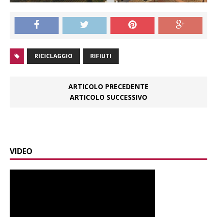
RICICLAGGIO
RIFIUTI
ARTICOLO PRECEDENTE
ARTICOLO SUCCESSIVO
VIDEO