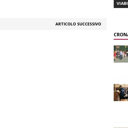
VIAB
ARTICOLO SUCCESSIVO
CRON