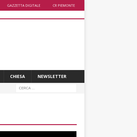
GAZZETTA DIGITALE
CR PIEMONTE
CHIESA
NEWSLETTER