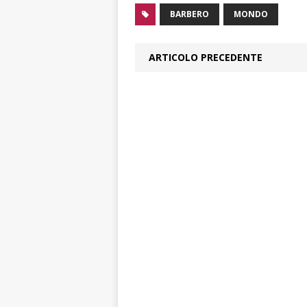
BARBERO
MONDO
ARTICOLO PRECEDENTE