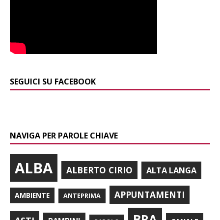
SEGUICI SU FACEBOOK
NAVIGA PER PAROLE CHIAVE
ALBA
ALBERTO CIRIO
ALTA LANGA
APPUNTAMENTI
AMBIENTE
ANTEPRIMA
BRA