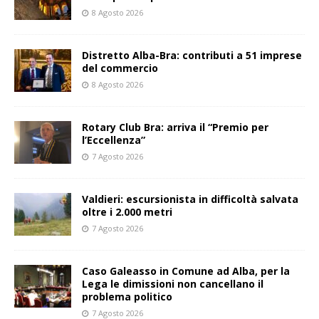
8 Agosto 2026
Distretto Alba-Bra: contributi a 51 imprese
del commercio
8 Agosto 2026
Rotary Club Bra: arriva il “Premio per
l’Eccellenza”
7 Agosto 2026
Valdieri: escursionista in difficoltà salvata
oltre i 2.000 metri
7 Agosto 2026
Caso Galeasso in Comune ad Alba, per la
Lega le dimissioni non cancellano il
problema politico
7 Agosto 2026