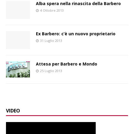
Alba spera nella rinascita della Barbero
4 Ottobre 2013
Ex Barbero: c’è un nuovo proprietario
31 Luglio 2013
Attesa per Barbero e Mondo
25 Luglio 2013
VIDEO