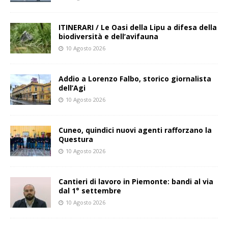
ITINERARI / Le Oasi della Lipu a difesa della
biodiversità e dell’avifauna
10 Agosto 2026
Addio a Lorenzo Falbo, storico giornalista
dell’Agi
10 Agosto 2026
Cuneo, quindici nuovi agenti rafforzano la
Questura
10 Agosto 2026
Cantieri di lavoro in Piemonte: bandi al via
dal 1° settembre
10 Agosto 2026