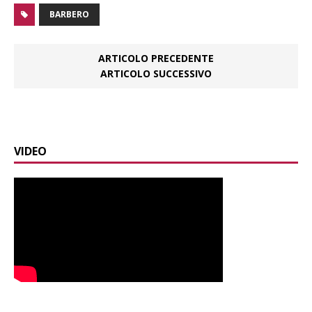
BARBERO
ARTICOLO PRECEDENTE
ARTICOLO SUCCESSIVO
VIDEO