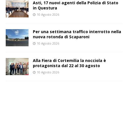
Asti, 17 nuovi agenti della Polizia di Stato
in Questura
10 Agosto 2026
Per una settimana traffico interrotto nella
nuova rotonda di Scaparoni
10 Agosto 2026
Alla Fiera di Cortemilia la nocciola è
protagonista dal 22 al 30 agosto
10 Agosto 2026