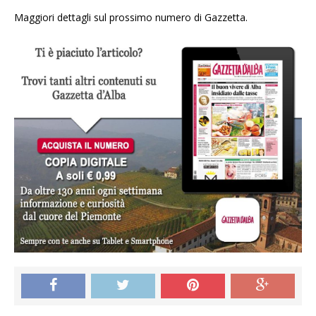
Maggiori dettagli sul prossimo numero di Gazzetta.