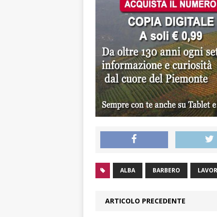
ALBA
BARBERO
LAVO
ARTICOLO PRECEDENTE