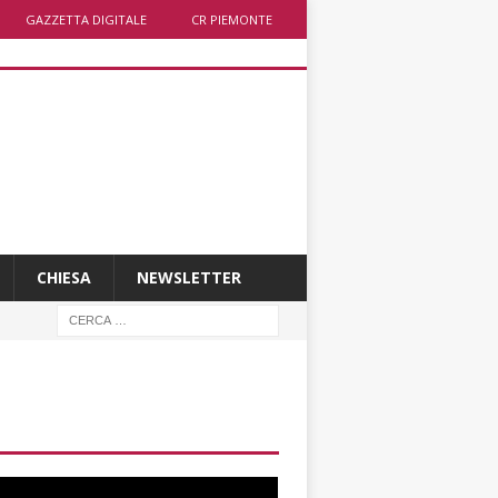
GAZZETTA DIGITALE
CR PIEMONTE
CHIESA
NEWSLETTER