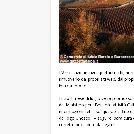
L’Associazione invita pertanto chi, non
rimuoverlo dai propri siti web, dal prop
in alcun modo.
Entro il mese di luglio verrà promosso 
del Ministero per i Beni e le attività Cu
informazioni del caso: questo al fine di
del logo Unesco. A seguire, sarà cura d
corrette procedure da seguire.