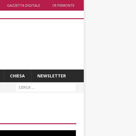
GAZZETTA DIGITALE
CR PIEMONTE
CHIESA
NEWSLETTER