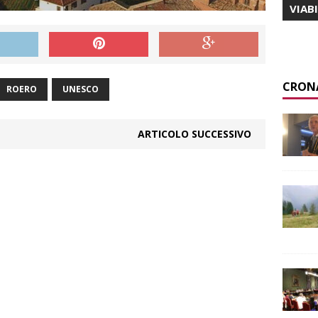
VIAB
CRON
ROERO
UNESCO
ARTICOLO SUCCESSIVO