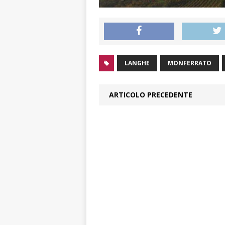
LANGHE
MONFERRATO
ARTICOLO PRECEDENTE