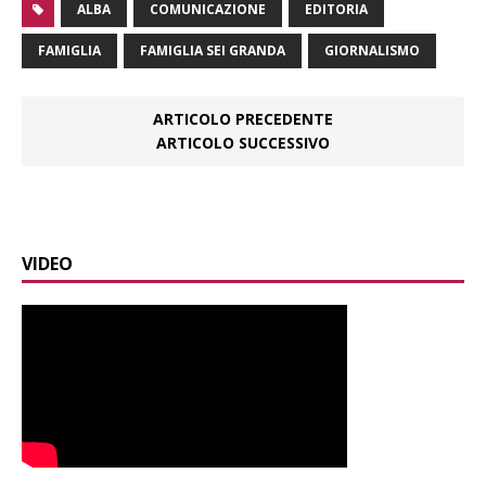
ALBA
COMUNICAZIONE
EDITORIA
FAMIGLIA
FAMIGLIA SEI GRANDA
GIORNALISMO
ARTICOLO PRECEDENTE
ARTICOLO SUCCESSIVO
VIDEO