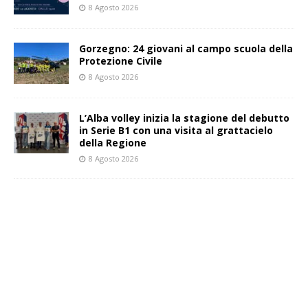
8 Agosto 2026
Gorzegno: 24 giovani al campo scuola della
Protezione Civile
8 Agosto 2026
L’Alba volley inizia la stagione del debutto
in Serie B1 con una visita al grattacielo
della Regione
8 Agosto 2026