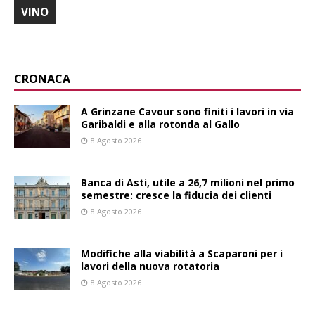
VINO
CRONACA
A Grinzane Cavour sono finiti i lavori in via
Garibaldi e alla rotonda al Gallo
8 Agosto 2026
Banca di Asti, utile a 26,7 milioni nel primo
semestre: cresce la fiducia dei clienti
8 Agosto 2026
Modifiche alla viabilità a Scaparoni per i
lavori della nuova rotatoria
8 Agosto 2026