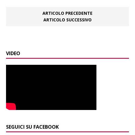
ARTICOLO PRECEDENTE
ARTICOLO SUCCESSIVO
VIDEO
SEGUICI SU FACEBOOK