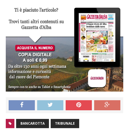
BANCAROTTA
TRIBUNALE