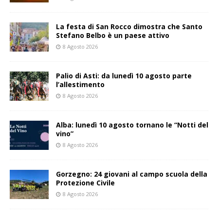
La festa di San Rocco dimostra che Santo
Stefano Belbo è un paese attivo
8 Agosto 2026
Palio di Asti: da lunedì 10 agosto parte
l’allestimento
8 Agosto 2026
Alba: lunedì 10 agosto tornano le “Notti del
vino”
8 Agosto 2026
Gorzegno: 24 giovani al campo scuola della
Protezione Civile
8 Agosto 2026