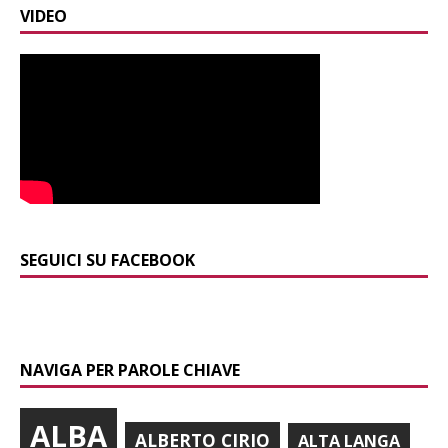
VIDEO
SEGUICI SU FACEBOOK
NAVIGA PER PAROLE CHIAVE
ALBA
ALBERTO CIRIO
ALTA LANGA