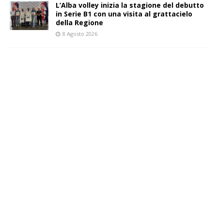
L’Alba volley inizia la stagione del debutto
in Serie B1 con una visita al grattacielo
della Regione
8 Agosto 2026