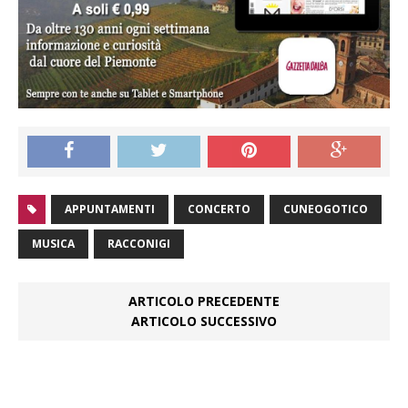
APPUNTAMENTI
CONCERTO
CUNEOGOTICO
MUSICA
RACCONIGI
ARTICOLO PRECEDENTE
ARTICOLO SUCCESSIVO