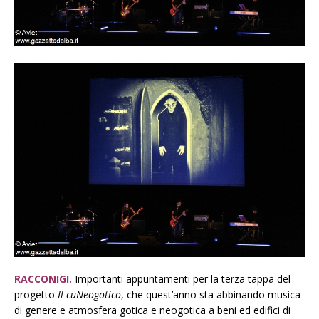
RACCONIGI.
Importanti appuntamenti per la terza tappa del
progetto
Il cuNeogotico
, che quest’anno sta abbinando musica
di genere e atmosfera gotica e neogotica a beni ed edifici di