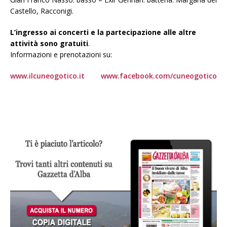
Castello, Racconigi.
L’ingresso ai concerti e la partecipazione alle altre
attività sono gratuiti
.
Informazioni e prenotazioni su:
www.ilcuneogotico.it
www.facebook.com/cuneogotico