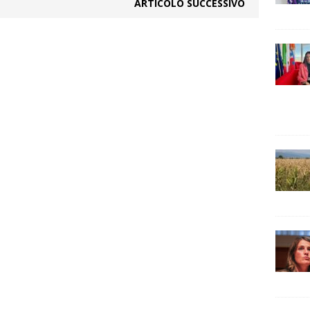
ARTICOLO SUCCESSIVO