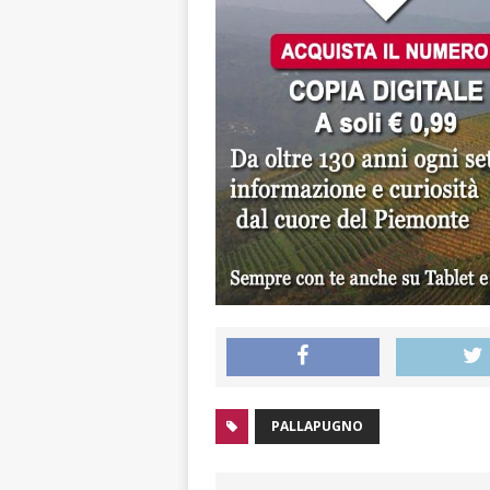
PALLAPUGNO