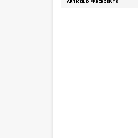
ARTICOLO PRECEDENTE