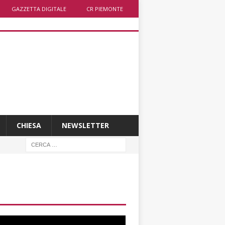
GAZZETTA DIGITALE
CR PIEMONTE
CHIESA
NEWSLETTER