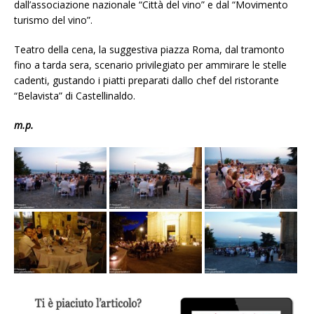
dall’associazione nazionale “Città del vino” e dal “Movimento
turismo del vino”.
Teatro della cena, la suggestiva piazza Roma, dal tramonto
fino a tarda sera, scenario privilegiato per ammirare le stelle
cadenti, gustando i piatti preparati dallo chef del ristorante
“Belavista” di Castellinaldo.
m.p.