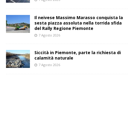
Il neivese Massimo Marasso conquista la
sesta piazza assoluta nella torrida sfida
del Rally Regione Piemonte
7 Agosto 2026
Siccità in Piemonte, parte la richiesta di
calamità naturale
7 Agosto 2026