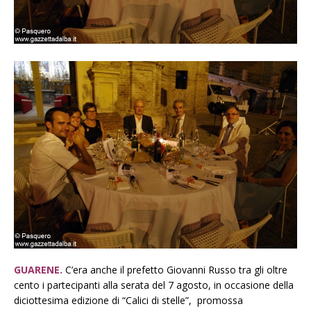
GUARENE.
C’era anche il prefetto Giovanni Russo tra gli oltre
cento i partecipanti alla serata del 7 agosto, in occasione della
diciottesima edizione di “Calici di stelle”, promossa