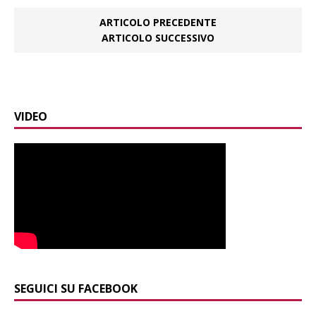
ARTICOLO PRECEDENTE
ARTICOLO SUCCESSIVO
VIDEO
SEGUICI SU FACEBOOK