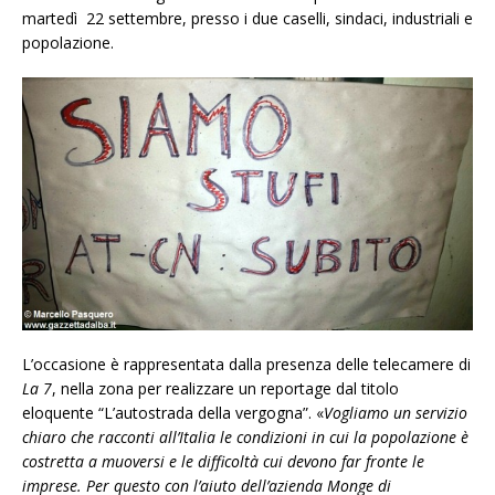
martedì 22 settembre, presso i due caselli, sindaci, industriali e
popolazione.
L’occasione è rappresentata dalla presenza delle telecamere di
La 7
, nella zona per realizzare un reportage dal titolo
eloquente “L’autostrada della vergogna”. «
Vogliamo un servizio
chiaro che racconti all’Italia le condizioni in cui la popolazione è
costretta a muoversi e le difficoltà cui devono far fronte le
imprese. Per questo con l’aiuto dell’azienda Monge di