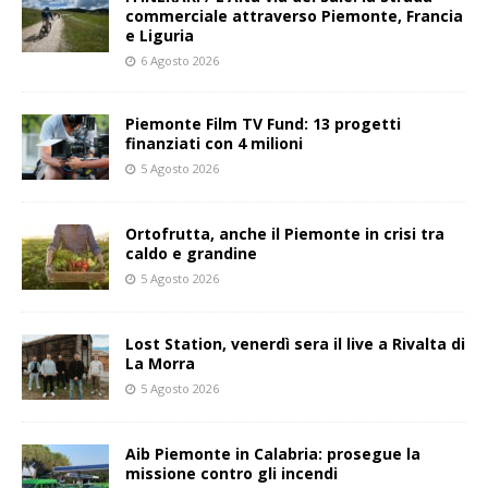
commerciale attraverso Piemonte, Francia
e Liguria
6 Agosto 2026
Piemonte Film TV Fund: 13 progetti
finanziati con 4 milioni
5 Agosto 2026
Ortofrutta, anche il Piemonte in crisi tra
caldo e grandine
5 Agosto 2026
Lost Station, venerdì sera il live a Rivalta di
La Morra
5 Agosto 2026
Aib Piemonte in Calabria: prosegue la
missione contro gli incendi