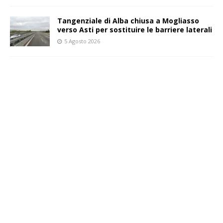
Tangenziale di Alba chiusa a Mogliasso
verso Asti per sostituire le barriere laterali
5 Agosto 2026