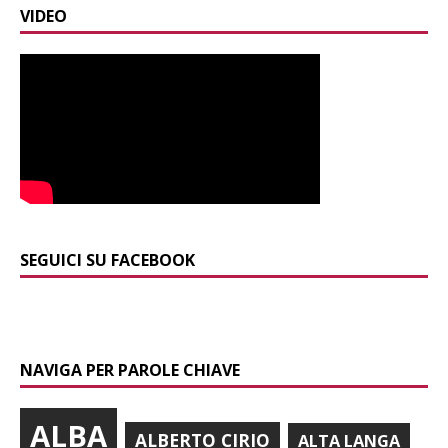
VIDEO
SEGUICI SU FACEBOOK
NAVIGA PER PAROLE CHIAVE
ALBA
ALBERTO CIRIO
ALTA LANGA