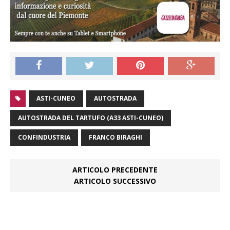
ASTI-CUNEO
AUTOSTRADA
AUTOSTRADA DEL TARTUFO (A33 ASTI-CUNEO)
CONFINDUSTRIA
FRANCO BIRAGHI
ARTICOLO PRECEDENTE
ARTICOLO SUCCESSIVO