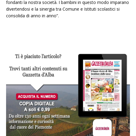
fondanti la nostra società. I bambini in questo modo imparano
divertendosi e la sinergia tra Comune e Istituti scolastici si
consolida di anno in anno”.