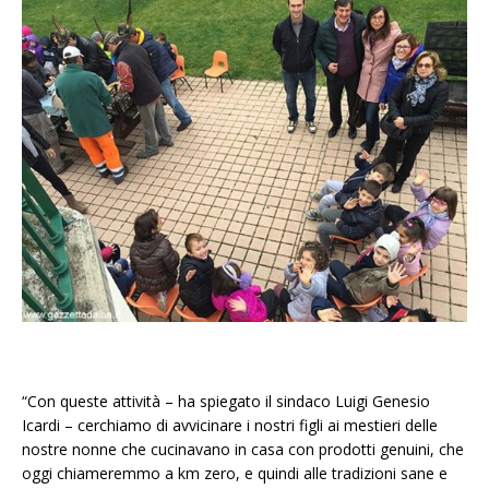
“Con queste attività – ha spiegato il sindaco Luigi Genesio
Icardi – cerchiamo di avvicinare i nostri figli ai mestieri delle
nostre nonne che cucinavano in casa con prodotti genuini, che
oggi chiameremmo a km zero, e quindi alle tradizioni sane e