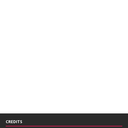
CREDITS