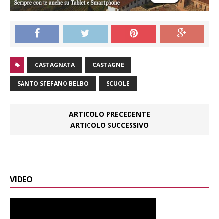
CASTAGNATA
CASTAGNE
SANTO STEFANO BELBO
SCUOLE
ARTICOLO PRECEDENTE
ARTICOLO SUCCESSIVO
VIDEO