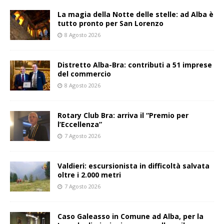
La magia della Notte delle stelle: ad Alba è
tutto pronto per San Lorenzo
8 Agosto 2026
Distretto Alba-Bra: contributi a 51 imprese
del commercio
8 Agosto 2026
Rotary Club Bra: arriva il “Premio per
l’Eccellenza”
7 Agosto 2026
Valdieri: escursionista in difficoltà salvata
oltre i 2.000 metri
7 Agosto 2026
Caso Galeasso in Comune ad Alba, per la