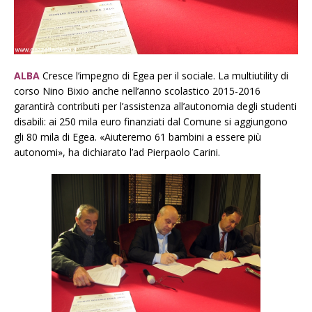
ALBA
Cresce l’impegno di Egea per il sociale. La multiutility di
corso Nino Bixio anche nell’anno scolastico 2015-2016
garantirà contributi per l’assistenza all’autonomia degli studenti
disabili: ai 250 mila euro finanziati dal Comune si aggiungono
gli 80 mila di Egea. «Aiuteremo 61 bambini a essere più
autonomi», ha dichiarato l’ad Pierpaolo Carini.