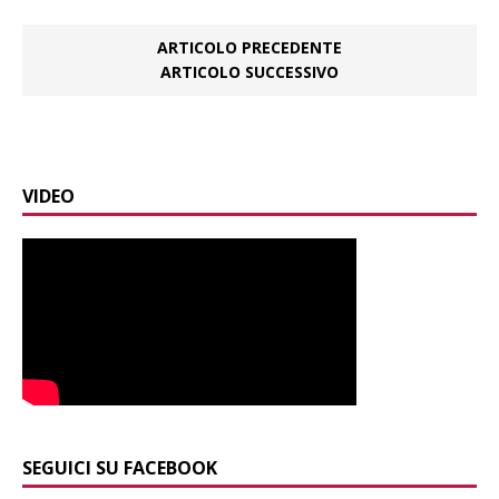
ARTICOLO PRECEDENTE
ARTICOLO SUCCESSIVO
VIDEO
SEGUICI SU FACEBOOK