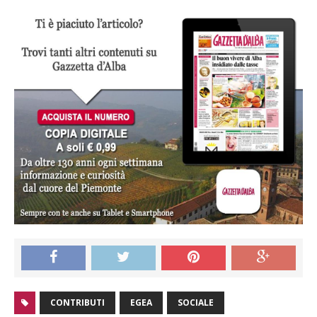
CONTRIBUTI
EGEA
SOCIALE