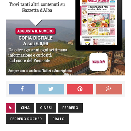
CINA
CINESI
FERRERO
FERRERO ROCHER
PRATO