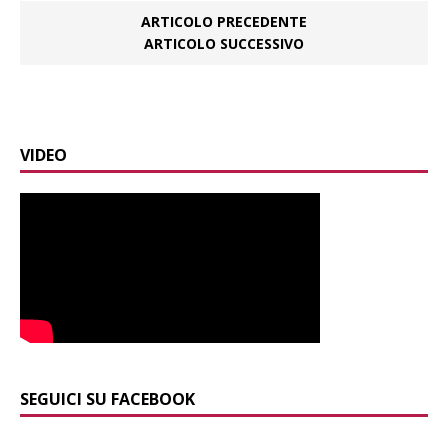
ARTICOLO PRECEDENTE
ARTICOLO SUCCESSIVO
VIDEO
SEGUICI SU FACEBOOK