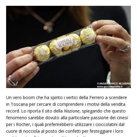
Un vero boom che ha spinto i vertici della Ferrero a scendere
in Toscana per cercare di comprendere i motivi della vendita
record. Lo riporta il sito della
Nazione
, spiegando che questo
fenomeno sarebbe dovuto alla particolare passione dei cinesi
per i Rocher, i quali preferirebbero utilizzare i cioccolatini dal
cuore di nocciola al posto dei confetti per festeggiare i loro