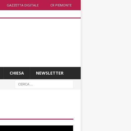
GAZZETTA DIGITALE
CR PIEMONTE
CHIESA
NEWSLETTER