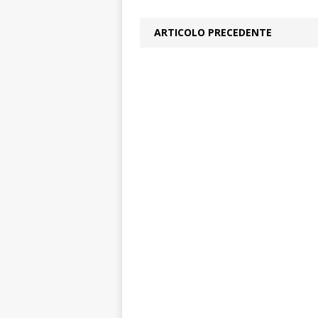
ARTICOLO PRECEDENTE