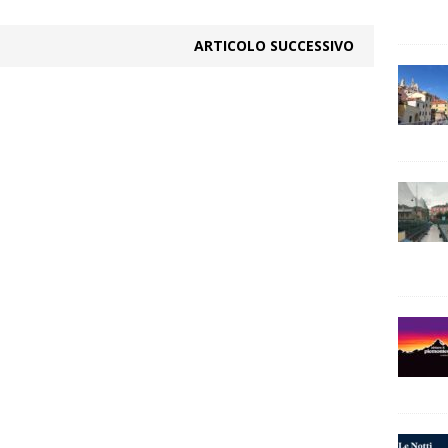
ARTICOLO SUCCESSIVO