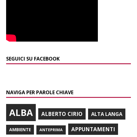
SEGUICI SU FACEBOOK
NAVIGA PER PAROLE CHIAVE
ALBA
ALBERTO CIRIO
ALTA LANGA
APPUNTAMENTI
AMBIENTE
ANTEPRIMA