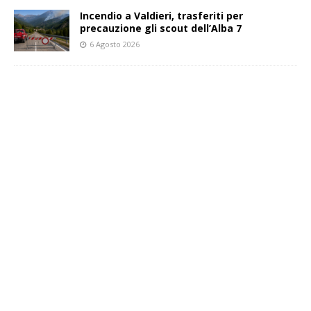
Incendio a Valdieri, trasferiti per
precauzione gli scout dell’Alba 7
6 Agosto 2026