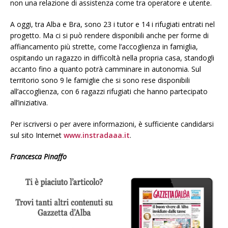
non una relazione di assistenza come tra operatore e utente.
A oggi, tra Alba e Bra, sono 23 i tutor e 14 i rifugiati entrati nel
progetto. Ma ci si può rendere disponibili anche per forme di
affiancamento più strette, come l’accoglienza in famiglia,
ospitando un ragazzo in difficoltà nella propria casa, standogli
accanto fino a quanto potrà camminare in autonomia. Sul
territorio sono 9 le famiglie che si sono rese disponibili
all’accoglienza, con 6 ragazzi rifugiati che hanno partecipato
all’iniziativa.
Per iscriversi o per avere informazioni, è sufficiente candidarsi
sul sito Internet
www.instradaaa.it
.
Francesca Pinaffo