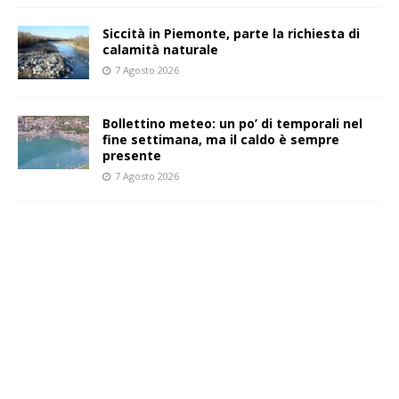
Siccità in Piemonte, parte la richiesta di
calamità naturale
7 Agosto 2026
Bollettino meteo: un po’ di temporali nel
fine settimana, ma il caldo è sempre
presente
7 Agosto 2026