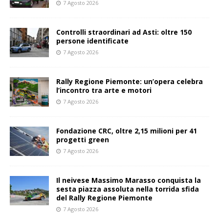
7 Agosto 2026
Controlli straordinari ad Asti: oltre 150
persone identificate
7 Agosto 2026
Rally Regione Piemonte: un’opera celebra
l’incontro tra arte e motori
7 Agosto 2026
Fondazione CRC, oltre 2,15 milioni per 41
progetti green
7 Agosto 2026
Il neivese Massimo Marasso conquista la
sesta piazza assoluta nella torrida sfida
del Rally Regione Piemonte
7 Agosto 2026