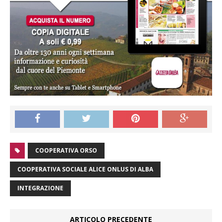
COOPERATIVA ORSO
COOPERATIVA SOCIALE ALICE ONLUS DI ALBA
INTEGRAZIONE
ARTICOLO PRECEDENTE