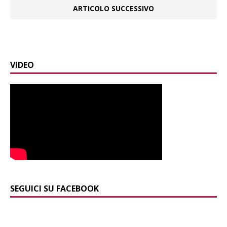
ARTICOLO SUCCESSIVO
VIDEO
SEGUICI SU FACEBOOK