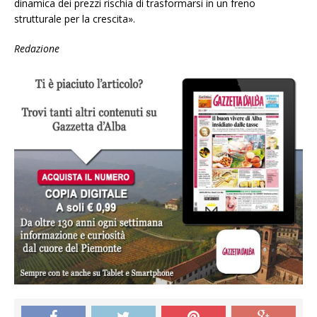
dinamica dei prezzi rischia di trasformarsi in un freno
strutturale per la crescita».
Redazione