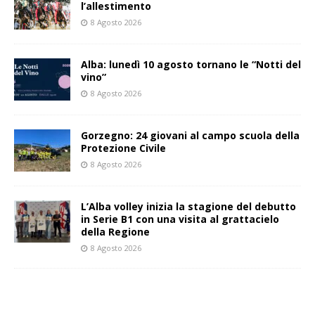
l’allestimento
8 Agosto 2026
Alba: lunedì 10 agosto tornano le “Notti del
vino”
8 Agosto 2026
Gorzegno: 24 giovani al campo scuola della
Protezione Civile
8 Agosto 2026
L’Alba volley inizia la stagione del debutto
in Serie B1 con una visita al grattacielo
della Regione
8 Agosto 2026