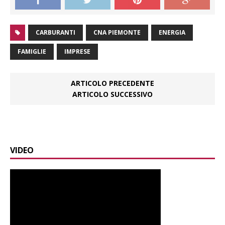
CARBURANTI
CNA PIEMONTE
ENERGIA
FAMIGLIE
IMPRESE
ARTICOLO PRECEDENTE
ARTICOLO SUCCESSIVO
VIDEO