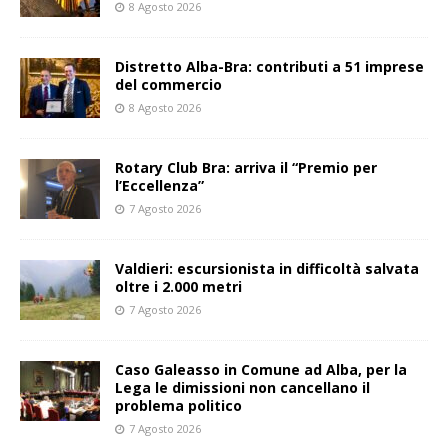
8 Agosto 2026
Distretto Alba-Bra: contributi a 51 imprese
del commercio
8 Agosto 2026
Rotary Club Bra: arriva il “Premio per
l’Eccellenza”
7 Agosto 2026
Valdieri: escursionista in difficoltà salvata
oltre i 2.000 metri
7 Agosto 2026
Caso Galeasso in Comune ad Alba, per la
Lega le dimissioni non cancellano il
problema politico
7 Agosto 2026