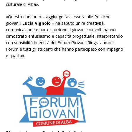
culturale di Alba».
«Questo concorso – aggiunge l’assessora alle Politiche
giovanili
Lucia Vignolo
– ha saputo unire creatività,
comunicazione e partecipazione. I giovani coinvolti hanno
dimostrato entusiasmo e capacità progettuale, interpretando
con sensibilità l’identità del Forum Giovani. Ringraziamo il
Forum e tutti gli studenti che hanno partecipato con impegno
e qualità».