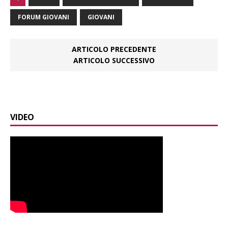
FORUM GIOVANI
GIOVANI
ARTICOLO PRECEDENTE
ARTICOLO SUCCESSIVO
VIDEO