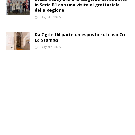
in Serie B1 con una visita al grattacielo
della Regione
8 Agosto 2026
Da Cgil e Uil parte un esposto sul caso Crc-
La Stampa
8 Agosto 2026