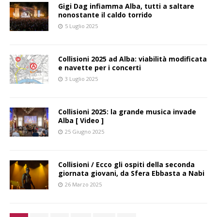
Gigi Dag infiamma Alba, tutti a saltare
nonostante il caldo torrido
5 Luglio 2025
Collisioni 2025 ad Alba: viabilità modificata
e navette per i concerti
3 Luglio 2025
Collisioni 2025: la grande musica invade
Alba [ Video ]
25 Giugno 2025
Collisioni / Ecco gli ospiti della seconda
giornata giovani, da Sfera Ebbasta a Nabi
26 Marzo 2025