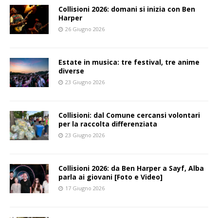
Collisioni 2026: domani si inizia con Ben
Harper
26 Giugno 2026
Estate in musica: tre festival, tre anime
diverse
23 Giugno 2026
Collisioni: dal Comune cercansi volontari
per la raccolta differenziata
23 Giugno 2026
Collisioni 2026: da Ben Harper a Sayf, Alba
parla ai giovani [Foto e Video]
17 Giugno 2026