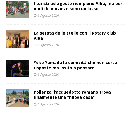
I turisti ad agosto riempiono Alba, ma per
molti le vacanze sono un lusso
6 Agosto 2026
La serata delle stelle con il Rotary club
Alba
6 Agosto 2026
Yoko Yamada la comicità che non cerca
risposte ma invita a pensare
6 Agosto 2026
Pollenzo, l’acquedotto romano trova
finalmente una “nuova casa”
6 Agosto 2026