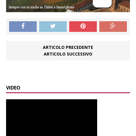
ARTICOLO PRECEDENTE
ARTICOLO SUCCESSIVO
VIDEO