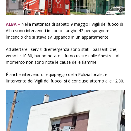
ALBA –
Nella mattinata di sabato 9 maggio i Vigili del fuoco di
Alba sono intervenuti in corso Langhe 42 per spegnere
l’incendio che si stava sviluppando in un appartamente.
Ad allertare i servizi di emergenza sono stati i passanti che,
verso le 10.30, hanno notato il fumo uscire dalle finestre. Al
momento non sono note le cause delle fiamme.
È anche intervenuto l’equipaggio della Polizia locale, e
l’intervento dei Vigili del fuoco, si è concluso attorno alle 12.30.