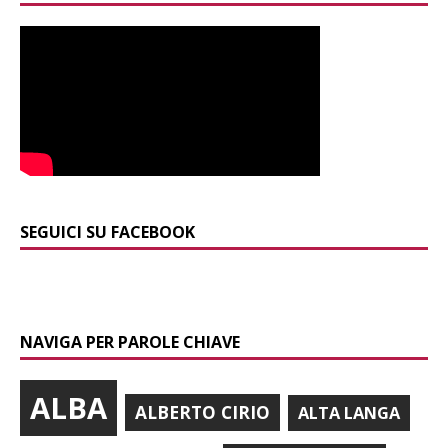
SEGUICI SU FACEBOOK
NAVIGA PER PAROLE CHIAVE
ALBA
ALBERTO CIRIO
ALTA LANGA