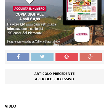
ARTICOLO PRECEDENTE
ARTICOLO SUCCESSIVO
VIDEO