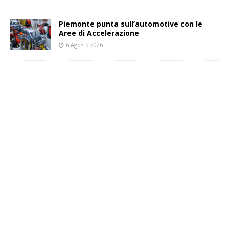
Piemonte punta sull’automotive con le
Aree di Accelerazione
6 Agosto 2026