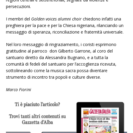
persecuzioni.
I membri del
Golden voices alumni choir
chiedono infatti una
preghiera per la pace e per la Chiesa nigeriana, rilanciando un
messaggio di speranza, riconciliazione e fraternità universale.
Nel loro messaggio di ringraziamento, i coristi esprimono
gratitudine al parroco don Gilberto Garrone, al coro del
santuario diretto da Alessandra Bugnano, e a tutta la
comunità di fedeli del santuario per l’accoglienza ricevuta,
sottolineando come la musica sacra possa diventare
strumento di incontro tra popoli e culture diverse.
Marco Fiorini