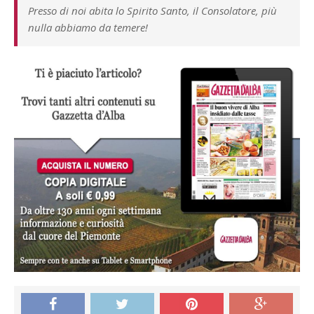
Presso di noi abita lo Spirito Santo, il Consolatore, più
nulla abbiamo da temere!