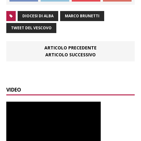
DIOCESI DI ALBA
MARCO BRUNETTI
TWEET DEL VESCOVO
ARTICOLO PRECEDENTE
ARTICOLO SUCCESSIVO
VIDEO