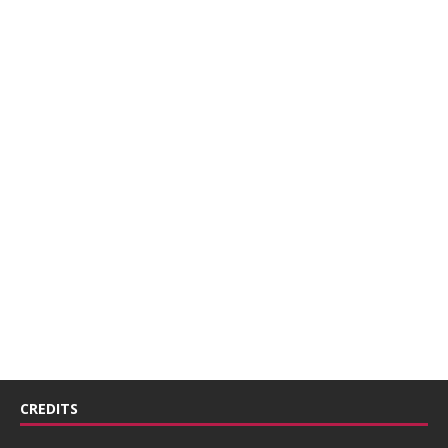
CREDITS