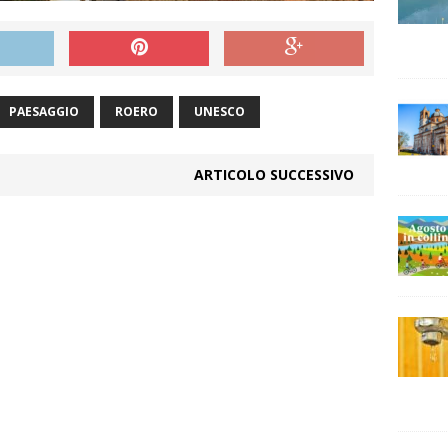
PAESAGGIO
ROERO
UNESCO
ARTICOLO SUCCESSIVO