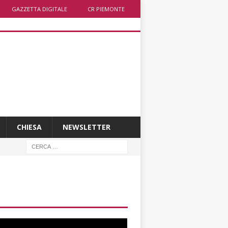
GAZZETTA DIGITALE
CR PIEMONTE
CHIESA
NEWSLETTER