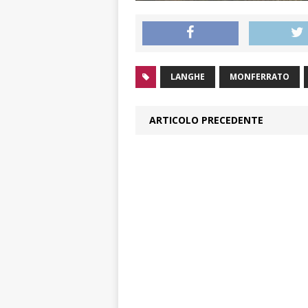
LANGHE
MONFERRATO
ARTICOLO PRECEDENTE