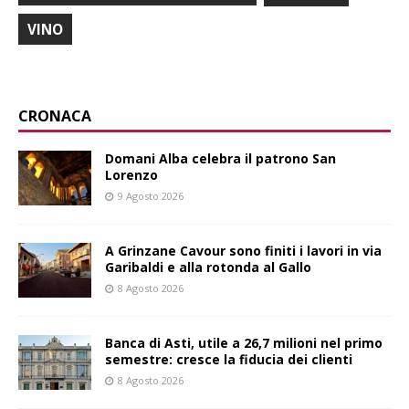
VINO
CRONACA
Domani Alba celebra il patrono San
Lorenzo
9 Agosto 2026
A Grinzane Cavour sono finiti i lavori in via
Garibaldi e alla rotonda al Gallo
8 Agosto 2026
Banca di Asti, utile a 26,7 milioni nel primo
semestre: cresce la fiducia dei clienti
8 Agosto 2026