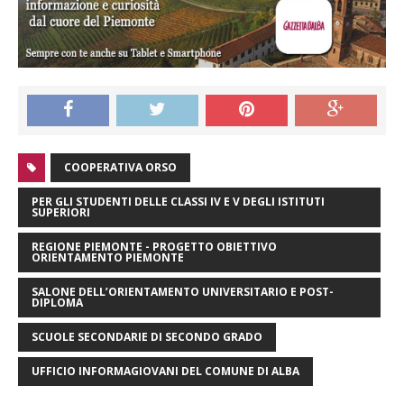
COOPERATIVA ORSO
PER GLI STUDENTI DELLE CLASSI IV E V DEGLI ISTITUTI
SUPERIORI
REGIONE PIEMONTE - PROGETTO OBIETTIVO
ORIENTAMENTO PIEMONTE
SALONE DELL’ORIENTAMENTO UNIVERSITARIO E POST-
DIPLOMA
SCUOLE SECONDARIE DI SECONDO GRADO
UFFICIO INFORMAGIOVANI DEL COMUNE DI ALBA