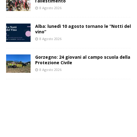
l’allestimento
8 Agosto 2026
Alba: lunedì 10 agosto tornano le “Notti del
vino”
8 Agosto 2026
Gorzegno: 24 giovani al campo scuola della
Protezione Civile
8 Agosto 2026