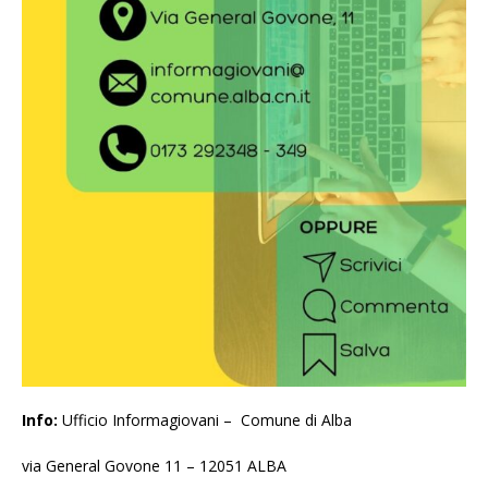
Info:
Ufficio Informagiovani – Comune di Alba
via General Govone 11 – 12051 ALBA