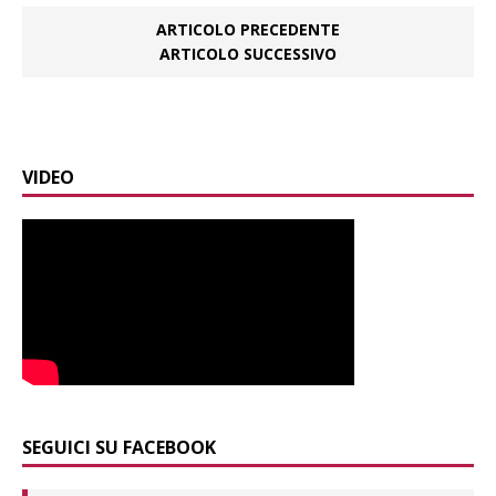
ARTICOLO PRECEDENTE
ARTICOLO SUCCESSIVO
VIDEO
SEGUICI SU FACEBOOK