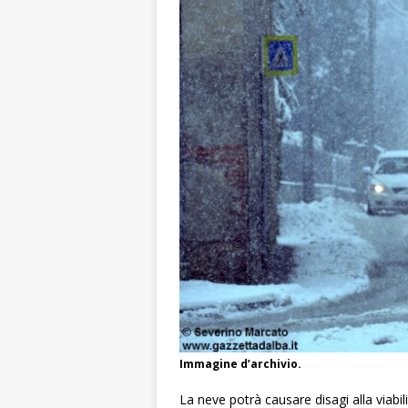
Immagine d’archivio.
La neve potrà causare disagi alla viabili